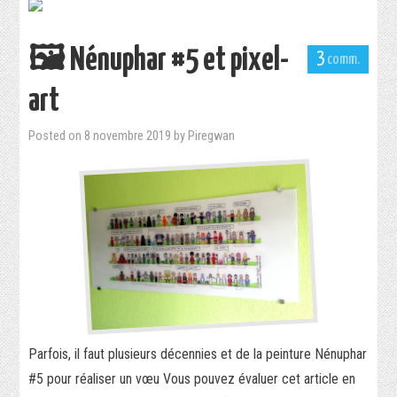
🖼 Nénuphar #5 et pixel-
3
art
Posted on
8 novembre 2019
by
Piregwan
Parfois, il faut plusieurs décennies et de la peinture Nénuphar
#5 pour réaliser un vœu Vous pouvez évaluer cet article en