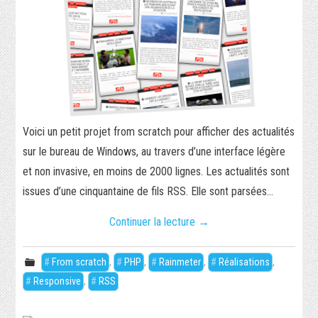
Voici un petit projet from scratch pour afficher des actualités
sur le bureau de Windows, au travers d’une interface légère
et non invasive, en moins de 2000 lignes. Les actualités sont
issues d’une cinquantaine de fils RSS. Elle sont parsées…
Continuer la lecture
→
From scratch
,
PHP
,
Rainmeter
,
Réalisations
,
Responsive
,
RSS