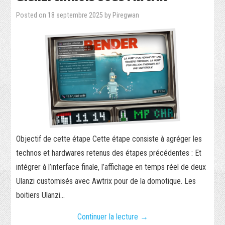
Posted on
18 septembre 2025
by
Piregwan
Objectif de cette étape Cette étape consiste à agréger les
technos et hardwares retenus des étapes précédentes : Et
intégrer à l’interface finale, l’affichage en temps réel de deux
Ulanzi customisés avec Awtrix pour de la domotique. Les
boitiers Ulanzi…
Continuer la lecture
→