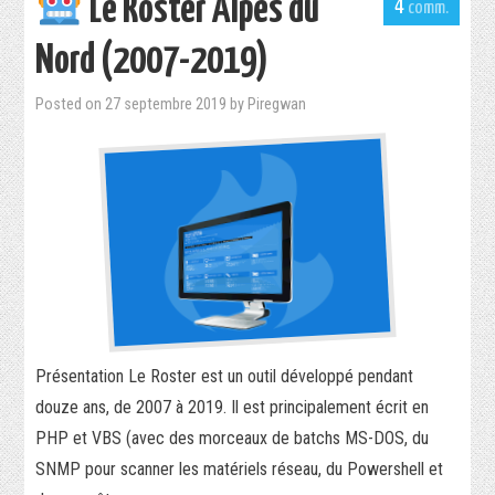
Le Roster Alpes du
4
Nord (2007-2019)
Posted on
27 septembre 2019
by
Piregwan
Présentation Le Roster est un outil développé pendant
douze ans, de 2007 à 2019. Il est principalement écrit en
PHP et VBS (avec des morceaux de batchs MS-DOS, du
SNMP pour scanner les matériels réseau, du Powershell et