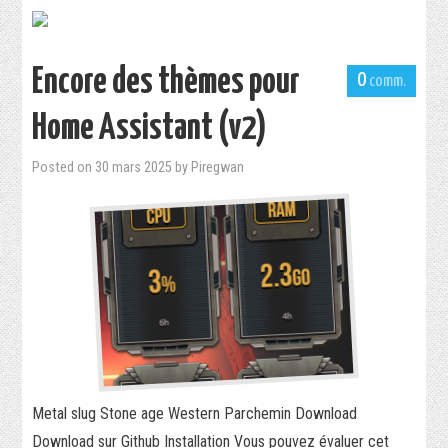
Encore des thèmes pour
0
Home Assistant (v2)
Posted on
30 mars 2025
by
Piregwan
Metal slug Stone age Western Parchemin Download
Download sur Github Installation Vous pouvez évaluer cet