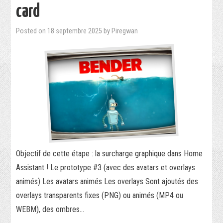
card
Posted on
18 septembre 2025
by
Piregwan
Objectif de cette étape : la surcharge graphique dans Home
Assistant ! Le prototype #3 (avec des avatars et overlays
animés) Les avatars animés Les overlays Sont ajoutés des
overlays transparents fixes (PNG) ou animés (MP4 ou
WEBM), des ombres…