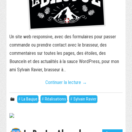
Un site web responsive, avec des formulaires pour passer
commande ou prendre contact avec le brasseur, des
commentaires sur toutes les pages, des étoiles, des
BounceIn et des actualités à la sauce WordPress, pour mon
ami Sylvain Ravier, brasseur à…
Continuer la lecture
→
La Baujue
,
Réalisations
,
Sylvain Ravier