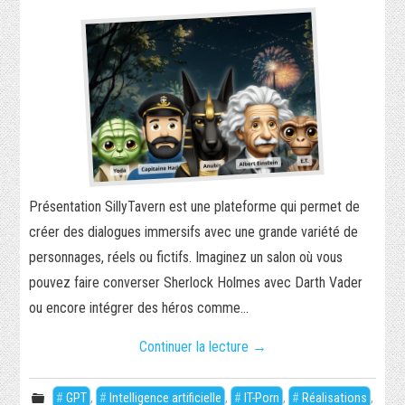
Présentation SillyTavern est une plateforme qui permet de
créer des dialogues immersifs avec une grande variété de
personnages, réels ou fictifs. Imaginez un salon où vous
pouvez faire converser Sherlock Holmes avec Darth Vader
ou encore intégrer des héros comme…
Continuer la lecture
→
GPT
,
Intelligence artificielle
,
IT-Porn
,
Réalisations
,