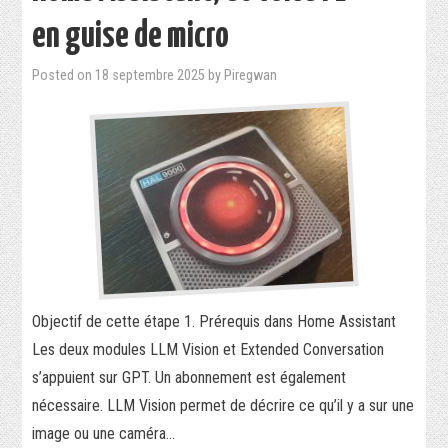
en guise de micro
Posted on
18 septembre 2025
by
Piregwan
Objectif de cette étape 1. Prérequis dans Home Assistant
Les deux modules LLM Vision et Extended Conversation
s’appuient sur GPT. Un abonnement est également
nécessaire. LLM Vision permet de décrire ce qu’il y a sur une
image ou une caméra…