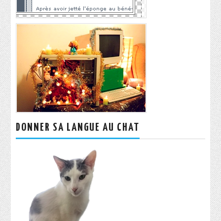
DONNER SA LANGUE AU CHAT
Rechercher :