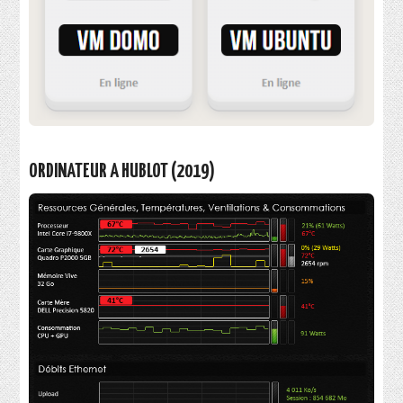
ORDINATEUR A HUBLOT (2019)