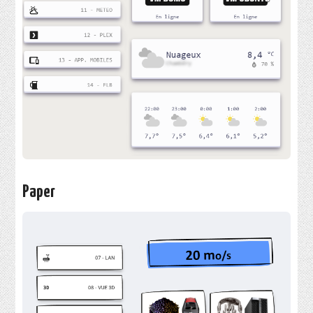
Paper