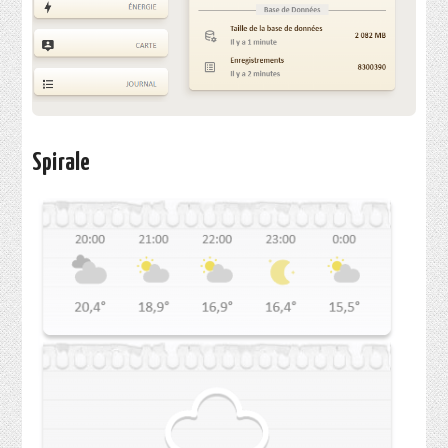
Spirale