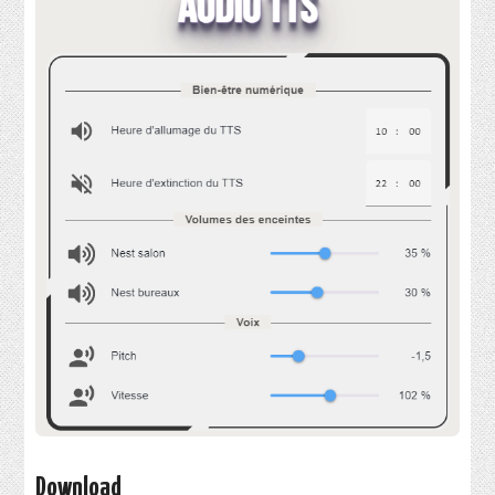
Download