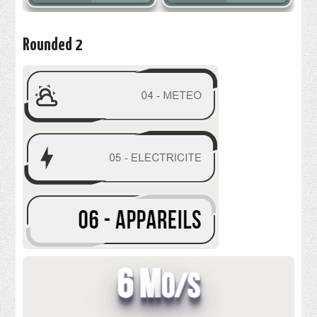
Rounded 2