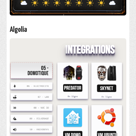
Algolia