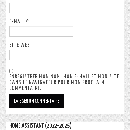
E-MAIL
*
SITE WEB
ENREGISTRER MON NOM, MON E-MAIL ET MON SITE
DANS LE NAVIGATEUR POUR MON PROCHAIN
COMMENTAIRE.
HOME ASSISTANT (2022-2025)