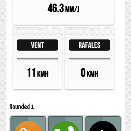
Rounded 1