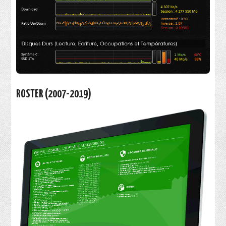
ROSTER (2007-2019)