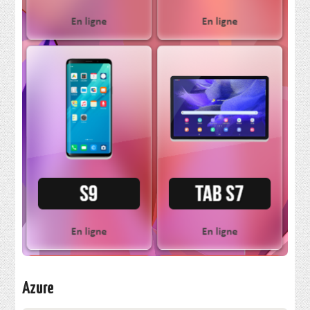
Azure