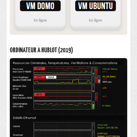
ORDINATEUR A HUBLOT (2019)