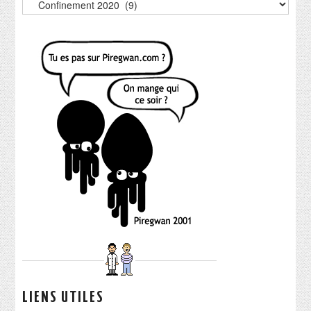
LIENS UTILES