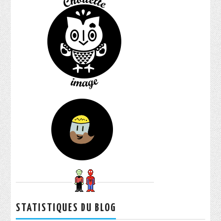
STATISTIQUES DU BLOG