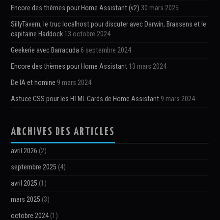
Encore des thèmes pour Home Assistant (v2)
30 mars 2025
SillyTavern, le truc localhost pour discuter avec Darwin, Brassens et le
capitaine Haddock
13 octobre 2024
Geekerie avec Barracuda
6 septembre 2024
Encore des thèmes pour Home Assistant
13 mars 2024
De IA et homine
9 mars 2024
Astuce CSS pour les HTML Cards de Home Assistant
9 mars 2024
ARCHIVES DES ARTICLES
avril 2026
(2)
septembre 2025
(4)
avril 2025
(1)
mars 2025
(3)
octobre 2024
(1)