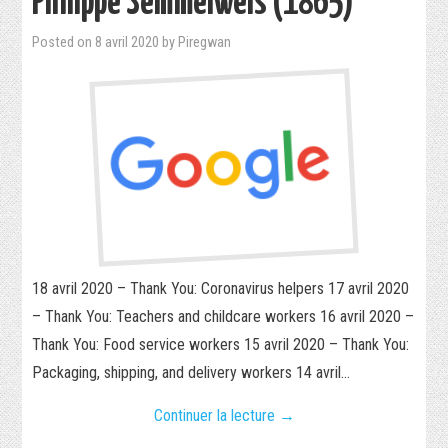
Philippe Semmelweis (1865)
Posted on
8 avril 2020
by
Piregwan
18 avril 2020 – Thank You: Coronavirus helpers 17 avril 2020
– Thank You: Teachers and childcare workers 16 avril 2020 –
Thank You: Food service workers 15 avril 2020 – Thank You:
Packaging, shipping, and delivery workers 14 avril…
Continuer la lecture
→