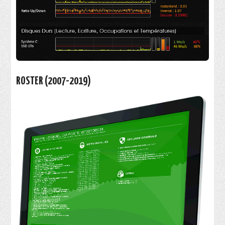
ROSTER (2007-2019)