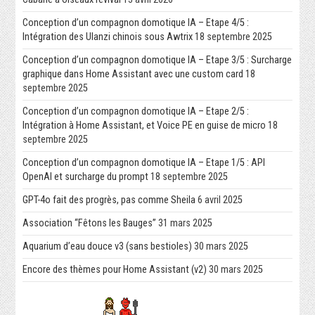
Conception d’un compagnon domotique IA – Etape 4/5 :
Intégration des Ulanzi chinois sous Awtrix
18 septembre 2025
Conception d’un compagnon domotique IA – Etape 3/5 : Surcharge
graphique dans Home Assistant avec une custom card
18
septembre 2025
Conception d’un compagnon domotique IA – Etape 2/5 :
Intégration à Home Assistant, et Voice PE en guise de micro
18
septembre 2025
Conception d’un compagnon domotique IA – Etape 1/5 : API
OpenAI et surcharge du prompt
18 septembre 2025
GPT-4o fait des progrès, pas comme Sheila
6 avril 2025
Association “Fêtons les Bauges”
31 mars 2025
Aquarium d’eau douce v3 (sans bestioles)
30 mars 2025
Encore des thèmes pour Home Assistant (v2)
30 mars 2025