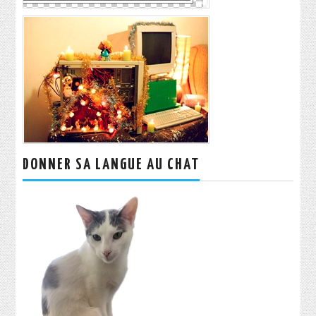
DONNER SA LANGUE AU CHAT
Rechercher :