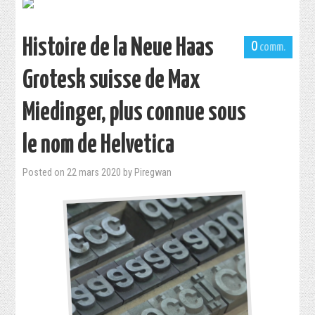
Histoire de la Neue Haas
0
Grotesk suisse de Max
Miedinger, plus connue sous
le nom de Helvetica
Posted on
22 mars 2020
by
Piregwan