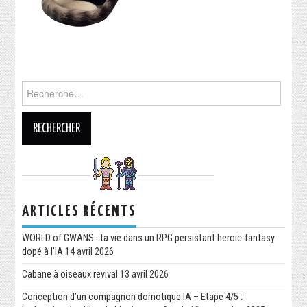
ARTICLES RÉCENTS
WORLD of GWANS : ta vie dans un RPG persistant heroic-fantasy
dopé à l’IA
14 avril 2026
Cabane à oiseaux revival
13 avril 2026
Conception d’un compagnon domotique IA – Etape 4/5 :