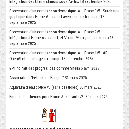
Intégration des Ulanzi chinois sous Awtrix
18 septembre 2025
Conception d’un compagnon domotique IA – Etape 3/5 : Surcharge
graphique dans Home Assistant avec une custom card
18
septembre 2025
Conception d’un compagnon domotique IA – Etape 2/5 :
Intégration à Home Assistant, et Voice PE en guise de micro
18
septembre 2025
Conception d’un compagnon domotique IA – Etape 1/5 : API
OpenAI et surcharge du prompt
18 septembre 2025
GPT-4o fait des progrès, pas comme Sheila
6 avril 2025
Association “Fêtons les Bauges”
31 mars 2025
Aquarium d’eau douce v3 (sans bestioles)
30 mars 2025
Encore des thèmes pour Home Assistant (v2)
30 mars 2025