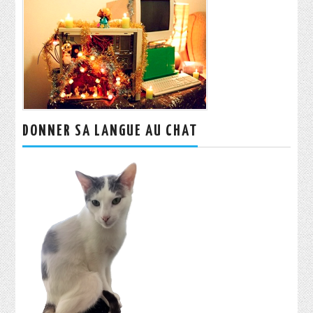
DONNER SA LANGUE AU CHAT
Rechercher :