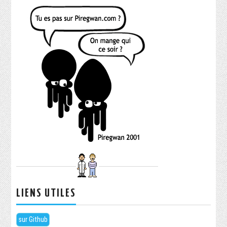
LIENS UTILES
sur Github