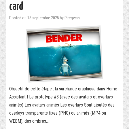
card
Posted on
18 septembre 2025
by
Piregwan
Objectif de cette étape : la surcharge graphique dans Home
Assistant ! Le prototype #3 (avec des avatars et overlays
animés) Les avatars animés Les overlays Sont ajoutés des
overlays transparents fixes (PNG) ou animés (MP4 ou
WEBM), des ombres…