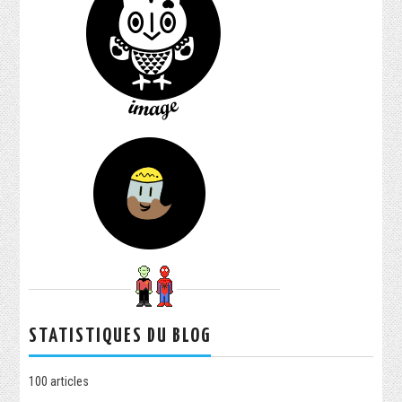
STATISTIQUES DU BLOG
100
articles