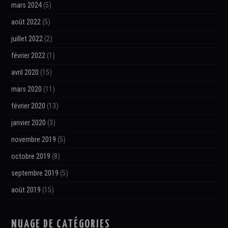
mars 2024
(5)
août 2022
(5)
juillet 2022
(2)
février 2022
(1)
avril 2020
(15)
mars 2020
(11)
février 2020
(13)
janvier 2020
(3)
novembre 2019
(5)
octobre 2019
(8)
septembre 2019
(5)
août 2019
(15)
NUAGE DE CATÉGORIES