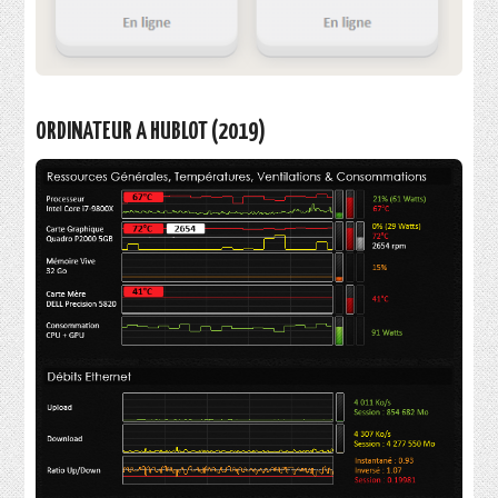
ORDINATEUR A HUBLOT (2019)