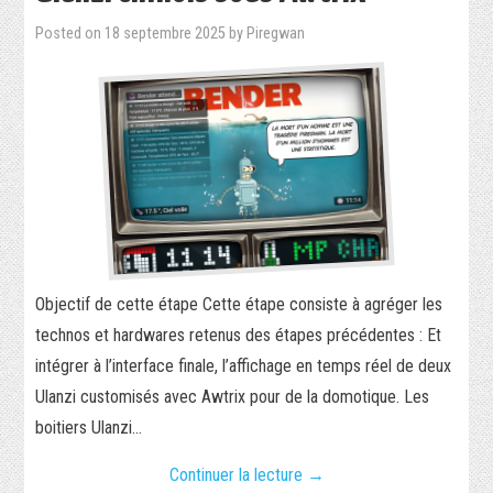
Posted on
18 septembre 2025
by
Piregwan
Objectif de cette étape Cette étape consiste à agréger les
technos et hardwares retenus des étapes précédentes : Et
intégrer à l’interface finale, l’affichage en temps réel de deux
Ulanzi customisés avec Awtrix pour de la domotique. Les
boitiers Ulanzi…
Continuer la lecture
→