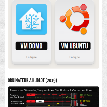
ORDINATEUR A HUBLOT (2019)