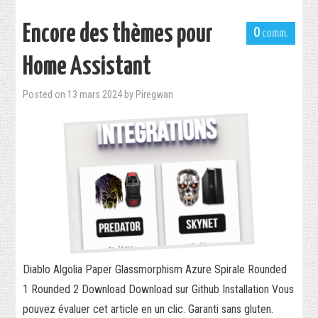
Encore des thèmes pour
0
Home Assistant
Posted on
13 mars 2024
by
Piregwan
Diablo Algolia Paper Glassmorphism Azure Spirale Rounded
1 Rounded 2 Download Download sur Github Installation Vous
pouvez évaluer cet article en un clic. Garanti sans gluten.