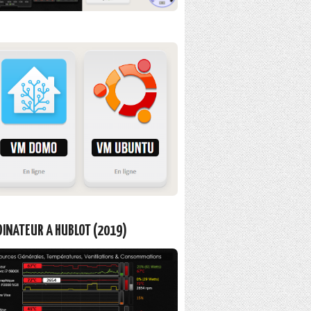
INATEUR A HUBLOT (2019)