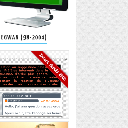
REGWAN (98-2004)