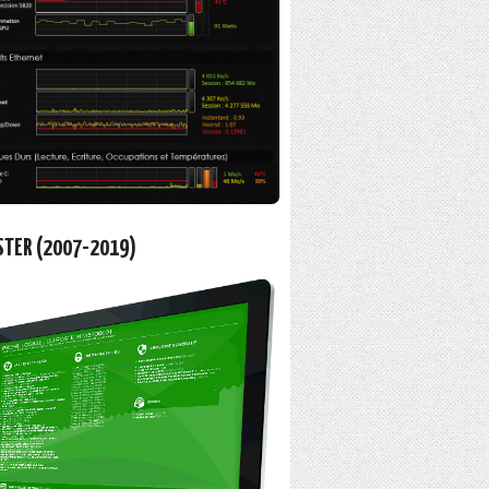
STER (2007-2019)