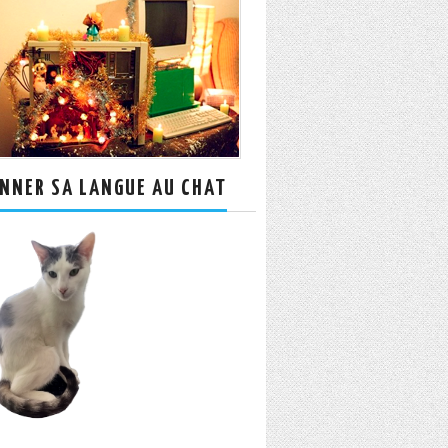
NNER SA LANGUE AU CHAT
Rechercher :