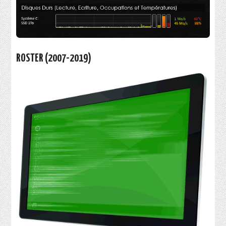
ROSTER (2007-2019)