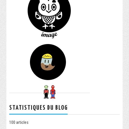
STATISTIQUES DU BLOG
100
articles