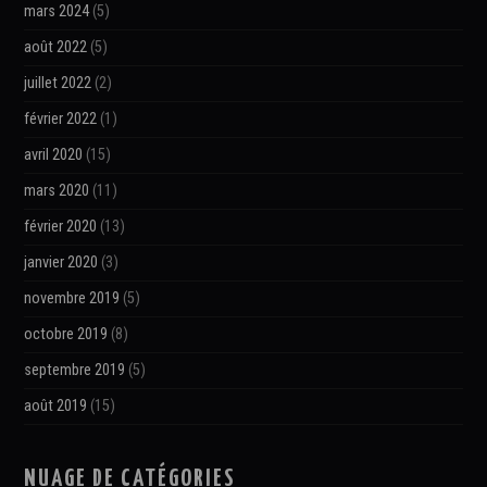
mars 2024
(5)
août 2022
(5)
juillet 2022
(2)
février 2022
(1)
avril 2020
(15)
mars 2020
(11)
février 2020
(13)
janvier 2020
(3)
novembre 2019
(5)
octobre 2019
(8)
septembre 2019
(5)
août 2019
(15)
NUAGE DE CATÉGORIES