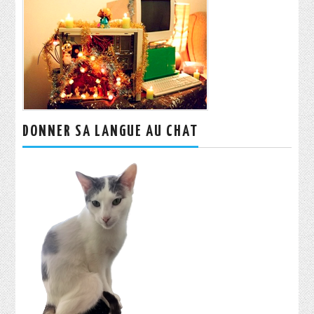
DONNER SA LANGUE AU CHAT
Rechercher :