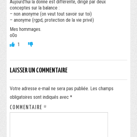
Aujourd’hui la donne est différente, dirigé par deux
conceptes sur la balance :
– non anonyme (on veut tout savoir sur toi)
– anonyme (rgpd, protection de la vie privé)
Mes hommages.
o0o
1
LAISSER UN COMMENTAIRE
Votre adresse e-mail ne sera pas publiée.
Les champs
obligatoires sont indiqués avec
*
COMMENTAIRE
*