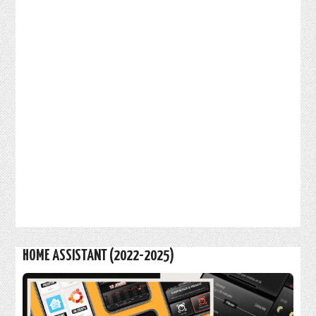
HOME ASSISTANT (2022-2025)