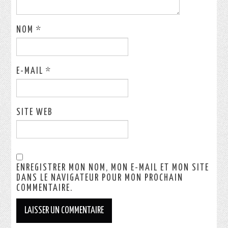
NOM
*
E-MAIL
*
SITE WEB
ENREGISTRER MON NOM, MON E-MAIL ET MON SITE
DANS LE NAVIGATEUR POUR MON PROCHAIN
COMMENTAIRE.