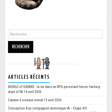
ARTICLES RÉCENTS
WORLD of GWANS : ta vie dans un RPG persistant heroic-fantasy
dopé à l’IA
14 avril 2026
Cabane à oiseaux revival
13 avril 2026
Conception d’un compagnon domotique IA – Etape 4/5 :