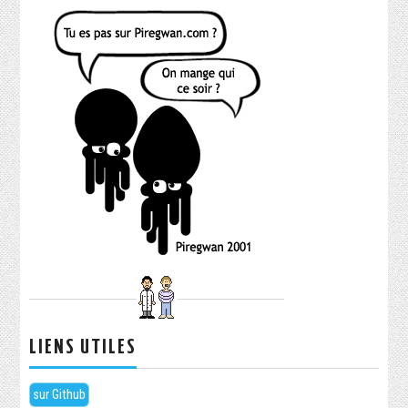
LIENS UTILES
sur Github