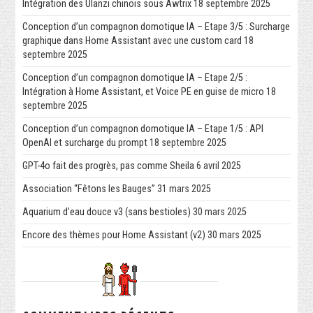
Intégration des Ulanzi chinois sous Awtrix
18 septembre 2025
Conception d’un compagnon domotique IA – Etape 3/5 : Surcharge
graphique dans Home Assistant avec une custom card
18
septembre 2025
Conception d’un compagnon domotique IA – Etape 2/5 :
Intégration à Home Assistant, et Voice PE en guise de micro
18
septembre 2025
Conception d’un compagnon domotique IA – Etape 1/5 : API
OpenAI et surcharge du prompt
18 septembre 2025
GPT-4o fait des progrès, pas comme Sheila
6 avril 2025
Association “Fêtons les Bauges”
31 mars 2025
Aquarium d’eau douce v3 (sans bestioles)
30 mars 2025
Encore des thèmes pour Home Assistant (v2)
30 mars 2025