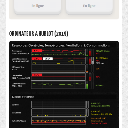
ORDINATEUR A HUBLOT (2019)