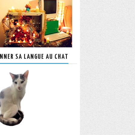
NNER SA LANGUE AU CHAT
Rechercher :