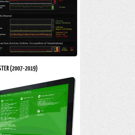
STER (2007-2019)