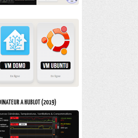
INATEUR A HUBLOT (2019)