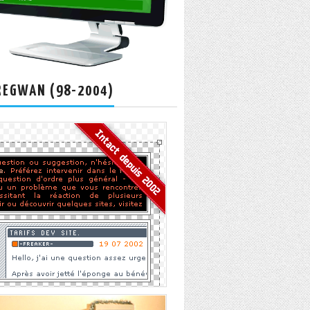
REGWAN (98-2004)