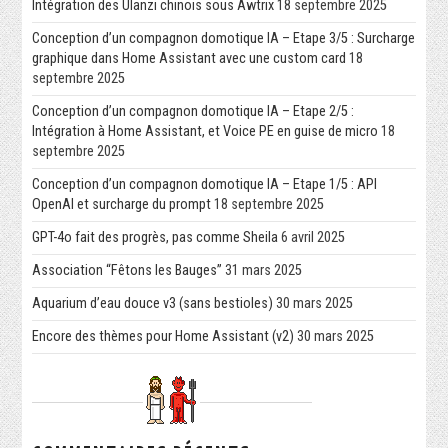
Intégration des Ulanzi chinois sous Awtrix
18 septembre 2025
Conception d’un compagnon domotique IA – Etape 3/5 : Surcharge
graphique dans Home Assistant avec une custom card
18
septembre 2025
Conception d’un compagnon domotique IA – Etape 2/5 :
Intégration à Home Assistant, et Voice PE en guise de micro
18
septembre 2025
Conception d’un compagnon domotique IA – Etape 1/5 : API
OpenAI et surcharge du prompt
18 septembre 2025
GPT-4o fait des progrès, pas comme Sheila
6 avril 2025
Association “Fêtons les Bauges”
31 mars 2025
Aquarium d’eau douce v3 (sans bestioles)
30 mars 2025
Encore des thèmes pour Home Assistant (v2)
30 mars 2025