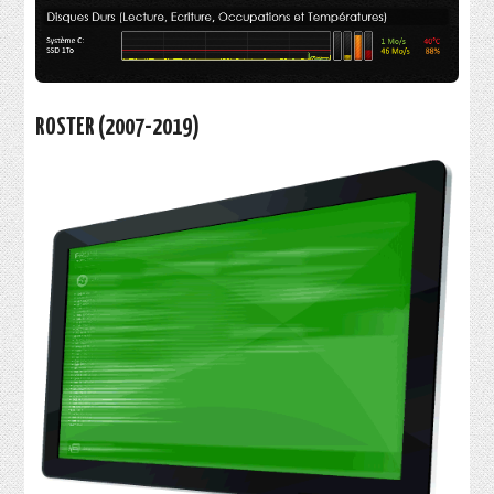
ROSTER (2007-2019)