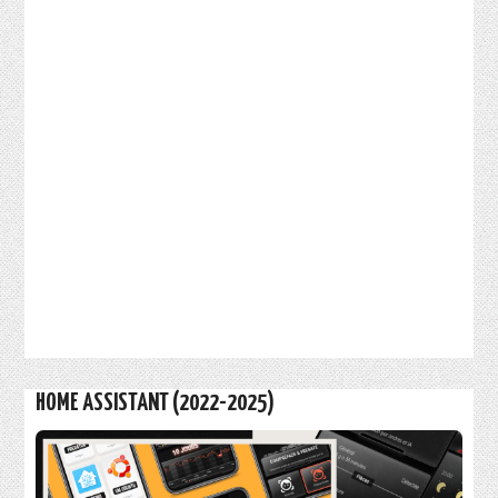
HOME ASSISTANT (2022-2025)