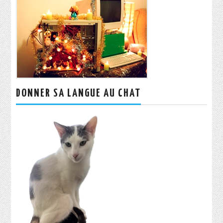
DONNER SA LANGUE AU CHAT
Rechercher :