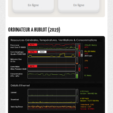
ORDINATEUR A HUBLOT (2019)