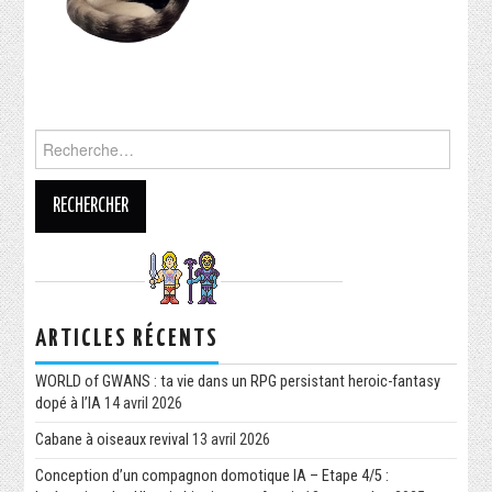
ARTICLES RÉCENTS
WORLD of GWANS : ta vie dans un RPG persistant heroic-fantasy
dopé à l’IA
14 avril 2026
Cabane à oiseaux revival
13 avril 2026
Conception d’un compagnon domotique IA – Etape 4/5 :