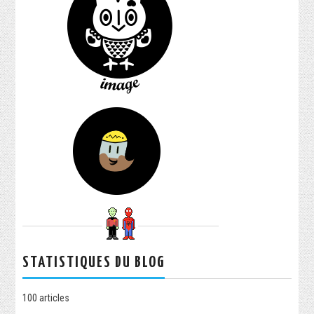
STATISTIQUES DU BLOG
100
articles