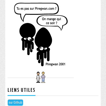
LIENS UTILES
sur Github