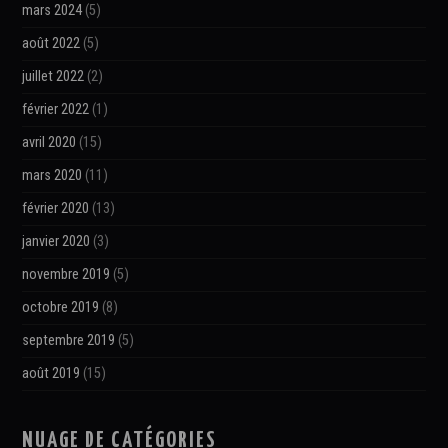
mars 2024
(5)
août 2022
(5)
juillet 2022
(2)
février 2022
(1)
avril 2020
(15)
mars 2020
(11)
février 2020
(13)
janvier 2020
(3)
novembre 2019
(5)
octobre 2019
(8)
septembre 2019
(5)
août 2019
(15)
NUAGE DE CATÉGORIES