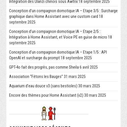
Intégration des Ulanzi chinois sous Awtrix
18 septembre 2025
Conception d’un compagnon domotique IA – Etape 3/5 : Surcharge
graphique dans Home Assistant avec une custom card
18
septembre 2025
Conception d’un compagnon domotique IA – Etape 2/5 :
Intégration à Home Assistant, et Voice PE en guise de micro
18
septembre 2025
Conception d’un compagnon domotique IA – Etape 1/5 : API
OpenAI et surcharge du prompt
18 septembre 2025
GPT-4o fait des progrès, pas comme Sheila
6 avril 2025
Association “Fêtons les Bauges”
31 mars 2025
Aquarium d’eau douce v3 (sans bestioles)
30 mars 2025
Encore des thèmes pour Home Assistant (v2)
30 mars 2025