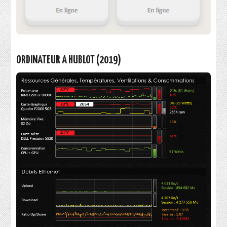
ORDINATEUR A HUBLOT (2019)