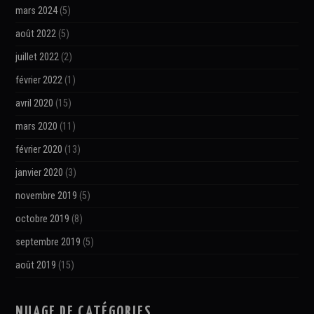
mars 2024
(5)
août 2022
(5)
juillet 2022
(2)
février 2022
(1)
avril 2020
(15)
mars 2020
(11)
février 2020
(13)
janvier 2020
(3)
novembre 2019
(5)
octobre 2019
(8)
septembre 2019
(5)
août 2019
(15)
NUAGE DE CATÉGORIES