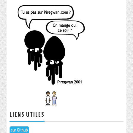
LIENS UTILES
sur Github