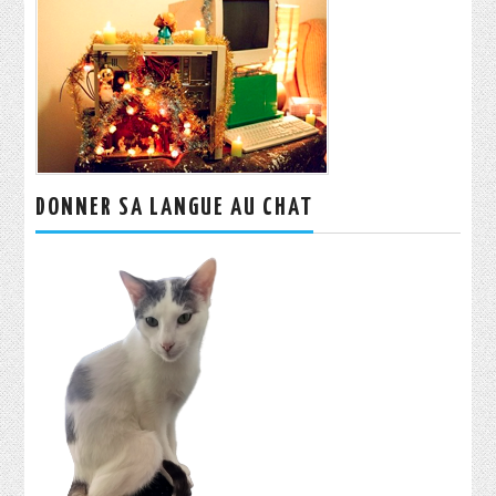
DONNER SA LANGUE AU CHAT
Rechercher :