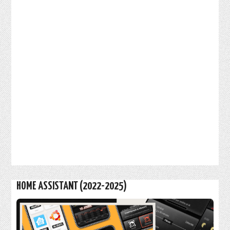
HOME ASSISTANT (2022-2025)