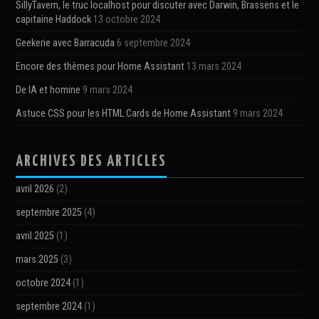
SillyTavern, le truc localhost pour discuter avec Darwin, Brassens et le
capitaine Haddock
13 octobre 2024
Geekerie avec Barracuda
6 septembre 2024
Encore des thèmes pour Home Assistant
13 mars 2024
De IA et homine
9 mars 2024
Astuce CSS pour les HTML Cards de Home Assistant
9 mars 2024
ARCHIVES DES ARTICLES
avril 2026
(2)
septembre 2025
(4)
avril 2025
(1)
mars 2025
(3)
octobre 2024
(1)
septembre 2024
(1)