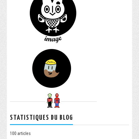
STATISTIQUES DU BLOG
100
articles