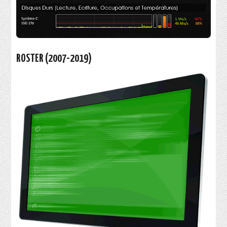
ROSTER (2007-2019)