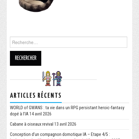
ARTICLES RÉCENTS
WORLD of GWANS : ta vie dans un RPG persistant heroic-fantasy
dopé à l’IA
14 avril 2026
Cabane à oiseaux revival
13 avril 2026
Conception d’un compagnon domotique IA – Etape 4/5 :